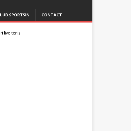
LUB SPORTSIN
CONTACT
i live tenis