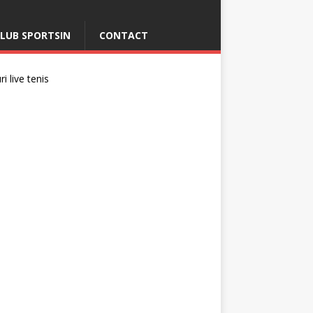
LUB SPORTSIN
CONTACT
i live tenis