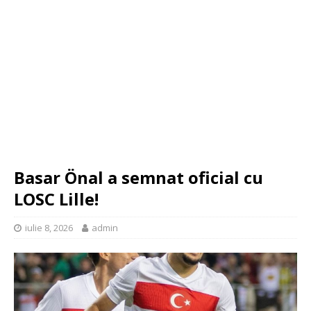
Basar Önal a semnat oficial cu
LOSC Lille!
iulie 8, 2026
admin