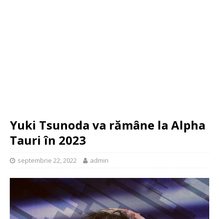
Yuki Tsunoda va rămâne la Alpha
Tauri în 2023
septembrie 22, 2022
admin