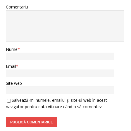
Comentariu
Nume
*
Email
*
Site web
Salvează-mi numele, emailul și site-ul web în acest
navigator pentru data viitoare când o să comentez.