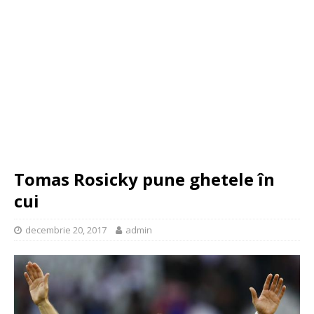
Tomas Rosicky pune ghetele în
cui
decembrie 20, 2017
admin