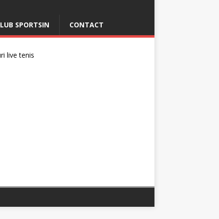
LUB SPORTSIN
CONTACT
i live tenis