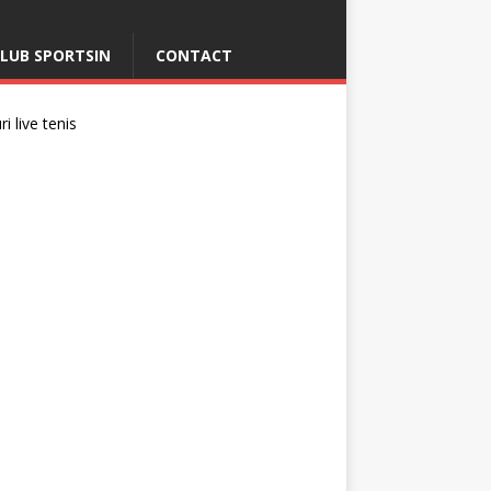
LUB SPORTSIN
CONTACT
i live tenis