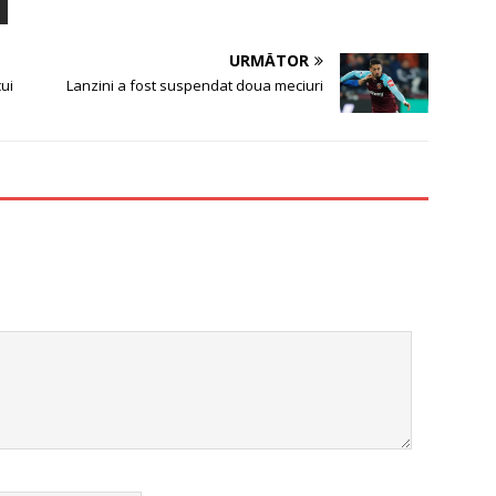
URMĂTOR
ui
Lanzini a fost suspendat doua meciuri