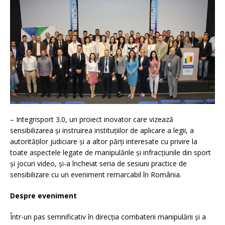
– Integrisport 3.0, un proiect inovator care vizează
sensibilizarea și instruirea instituțiilor de aplicare a legii, a
autorităților judiciare și a altor părți interesate cu privire la
toate aspectele legate de manipulările și infracțiunile din sport
și jocuri video, și-a încheiat seria de sesiuni practice de
sensibilizare cu un eveniment remarcabil în România.
Despre eveniment
Într-un pas semnificativ în direcția combaterii manipulării și a