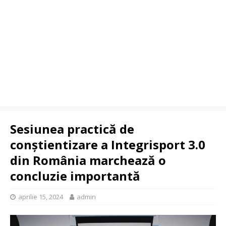
Sesiunea practică de
conștientizare a Integrisport 3.0
din România marchează o
concluzie importantă
aprilie 15, 2024
admin