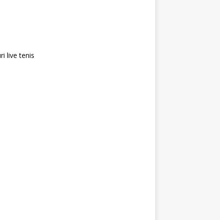
i live tenis