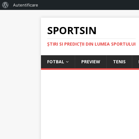
Autentificare
SPORTSIN
ŞTIRI SI PREDICŢII DIN LUMEA SPORTULUI
FOTBAL
PREVIEW
TENIS