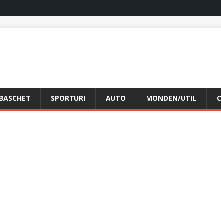
BASCHET
SPORTURI
AUTO
MONDEN/UTIL
C