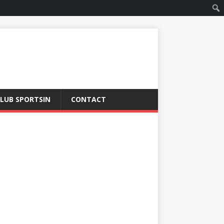
LUB SPORTSIN
CONTACT