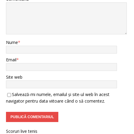
Nume
*
Email
*
Site web
Salvează-mi numele, emailul și site-ul web în acest
navigator pentru data viitoare când o să comentez.
Scoruri live tenis