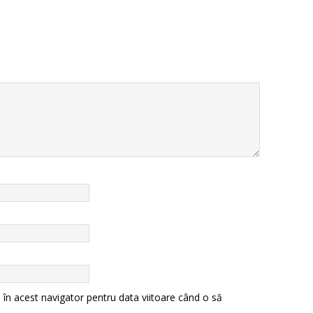
 în acest navigator pentru data viitoare când o să