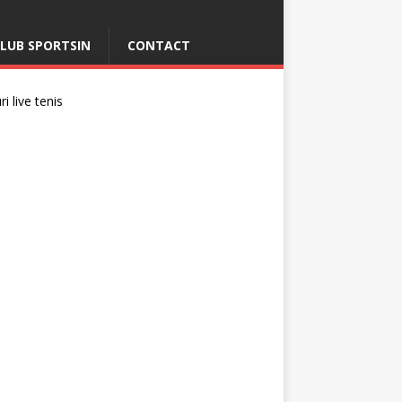
LUB SPORTSIN
CONTACT
i live tenis