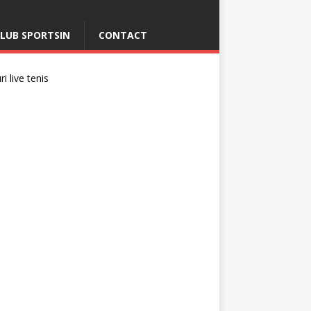
LUB SPORTSIN
CONTACT
i live tenis