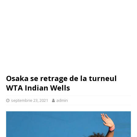
Osaka se retrage de la turneul
WTA Indian Wells
septembrie 23, 2021
admin