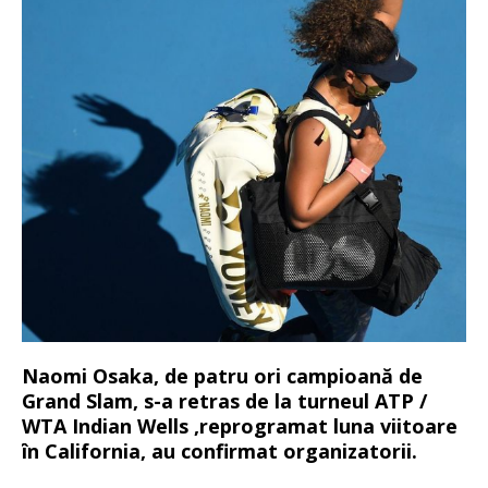
Naomi Osaka, de patru ori campioană de
Grand Slam, s-a retras de la turneul ATP /
WTA Indian Wells ,reprogramat luna viitoare
în California, au confirmat organizatorii.