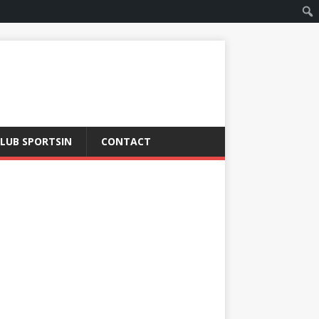
LUB SPORTSIN
CONTACT