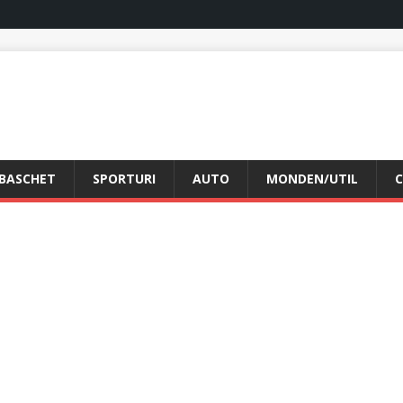
BASCHET
SPORTURI
AUTO
MONDEN/UTIL
C