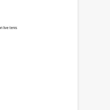
i live tenis