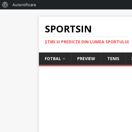
Autentificare
SPORTSIN
ŞTIRI SI PREDICŢII DIN LUMEA SPORTULUI
FOTBAL
PREVIEW
TENIS