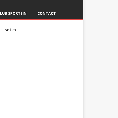
LUB SPORTSIN
CONTACT
i live tenis