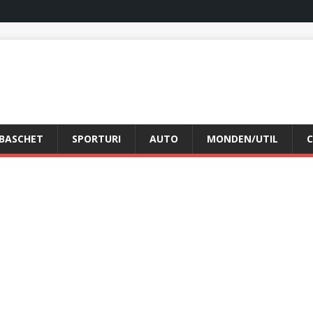
BASCHET
SPORTURI
AUTO
MONDEN/UTIL
C