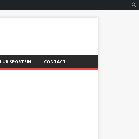
LUB SPORTSIN
CONTACT