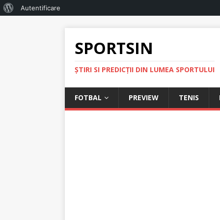
Autentificare
SPORTSIN
ŞTIRI SI PREDICŢII DIN LUMEA SPORTULUI
FOTBAL
PREVIEW
TENIS