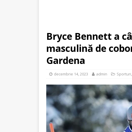
Bryce Bennett a câ
masculină de cobor
Gardena
decembrie 14, 2023
admin
Sporturi