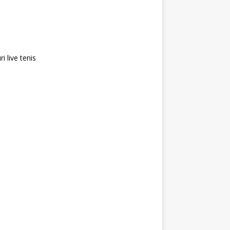
i live tenis