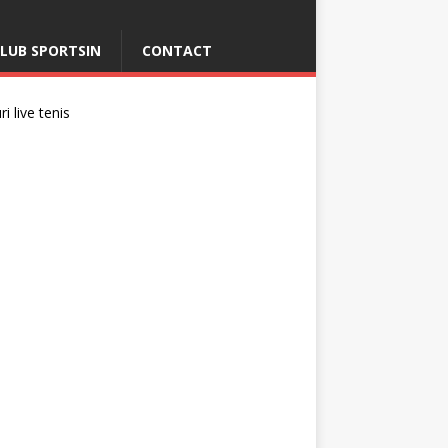
LUB SPORTSIN
CONTACT
i live tenis