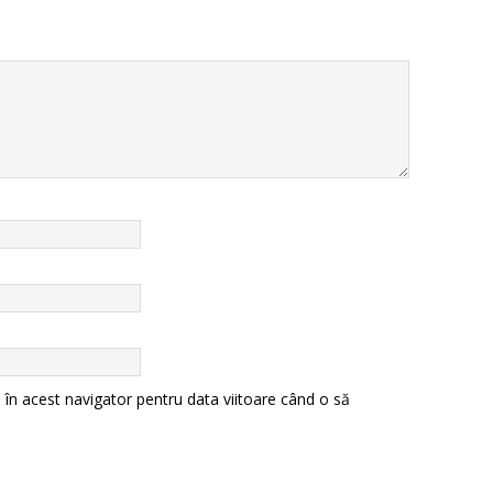
 în acest navigator pentru data viitoare când o să