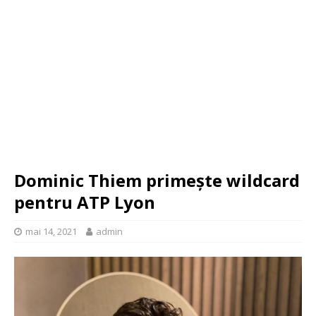
Dominic Thiem primește wildcard
pentru ATP Lyon
mai 14, 2021
admin