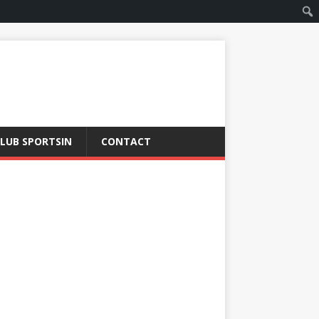
LUB SPORTSIN
CONTACT