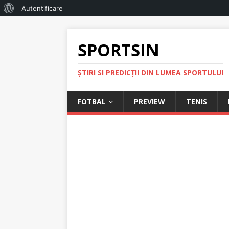
Autentificare
SPORTSIN
ŞTIRI SI PREDICŢII DIN LUMEA SPORTULUI
FOTBAL
PREVIEW
TENIS