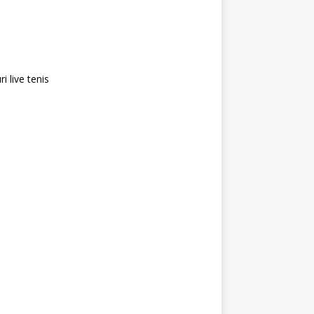
i live tenis