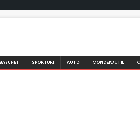
BASCHET
SPORTURI
AUTO
MONDEN/UTIL
C