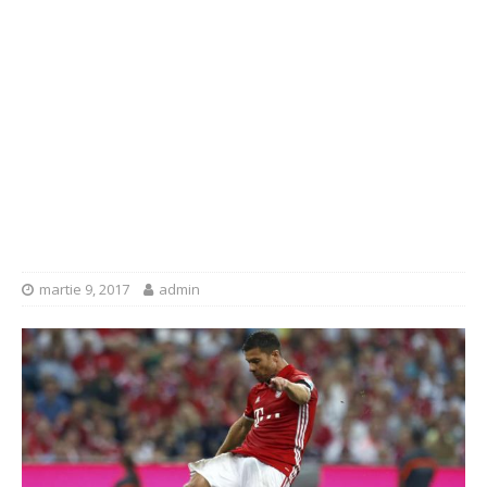
martie 9, 2017
admin