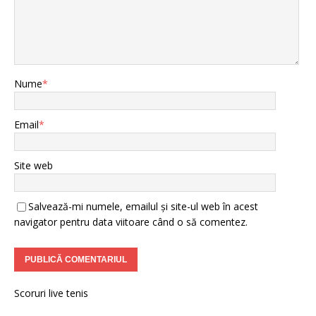
Nume
*
Email
*
Site web
Salvează-mi numele, emailul și site-ul web în acest
navigator pentru data viitoare când o să comentez.
Scoruri live tenis