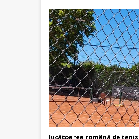
Jucătoarea română de tenis 