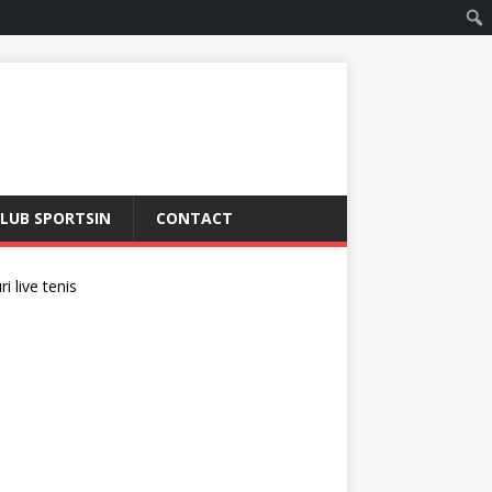
LUB SPORTSIN
CONTACT
i live tenis