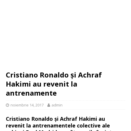
Cristiano Ronaldo și Achraf
Hakimi au revenit la
antrenamente
noiembrie 14, 2017
admin
Cristiano Ronaldo și Achraf Hakimi au
revenit la antrenamentele colective ale