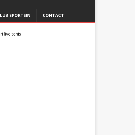
LUB SPORTSIN
CONTACT
i live tenis