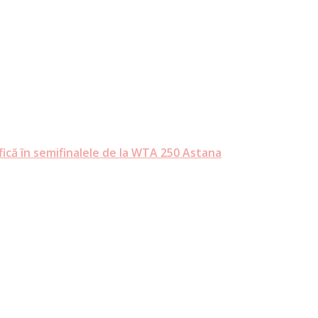
ifică în semifinalele de la WTA 250 Astana