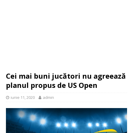
Cei mai buni jucători nu agreează
planul propus de US Open
iunie 11, 2020
admin