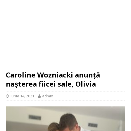
Caroline Wozniacki anunță
nașterea fiicei sale, Olivia
iunie 14, 2021
admin