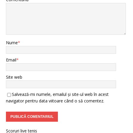
Nume
*
Email
*
Site web
Salvează-mi numele, emailul și site-ul web în acest
navigator pentru data viitoare când o să comentez.
Scoruri live tenis