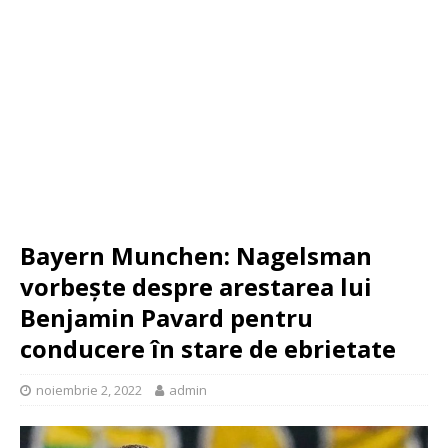
Bayern Munchen: Nagelsman
vorbește despre arestarea lui
Benjamin Pavard pentru
conducere în stare de ebrietate
noiembrie 2, 2022
admin