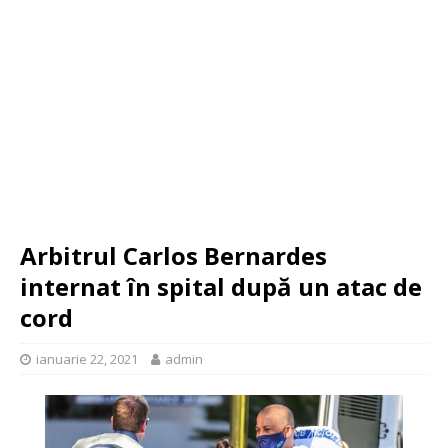
Arbitrul Carlos Bernardes
internat în spital după un atac de
cord
ianuarie 22, 2021
admin