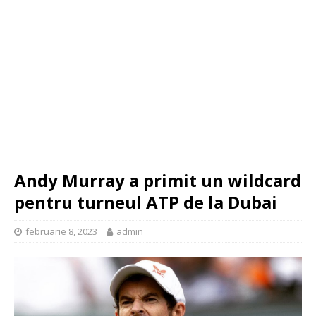
Andy Murray a primit un wildcard
pentru turneul ATP de la Dubai
februarie 8, 2023
admin