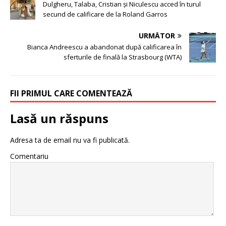
Dulgheru, Talaba, Cristian și Niculescu acced în turul
secund de calificare de la Roland Garros
URMĂTOR
Bianca Andreescu a abandonat după calificarea în
sferturile de finală la Strasbourg (WTA)
FII PRIMUL CARE COMENTEAZĂ
Lasă un răspuns
Adresa ta de email nu va fi publicată.
Comentariu