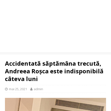
Accidentată săptămâna trecută,
Andreea Roșca este indisponibilă
câteva luni
mai 25, 2021
admin