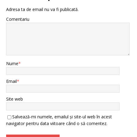
Adresa ta de email nu va fi publicată.
Comentariu
Nume
*
Email
*
Site web
Salvează-mi numele, emailul și site-ul web în acest
navigator pentru data viitoare când o să comentez.