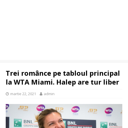
Trei românce pe tabloul principal
la WTA Miami. Halep are tur liber
martie 22, 2021
admin