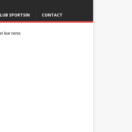
LUB SPORTSIN
CONTACT
i live tenis