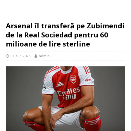
Arsenal îl transferă pe Zubimendi
de la Real Sociedad pentru 60
milioane de lire sterline
iulie 7, 2025
admin