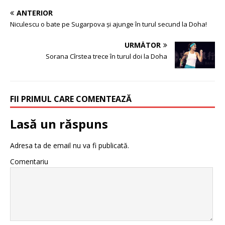
ANTERIOR
Niculescu o bate pe Sugarpova și ajunge în turul secund la Doha!
URMĂTOR
Sorana Cîrstea trece în turul doi la Doha
FII PRIMUL CARE COMENTEAZĂ
Lasă un răspuns
Adresa ta de email nu va fi publicată.
Comentariu