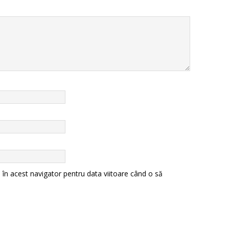
 în acest navigator pentru data viitoare când o să