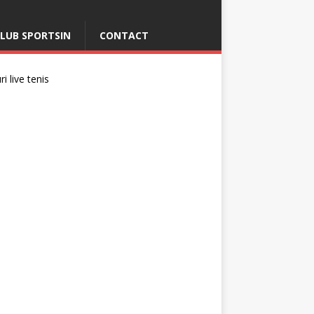
LUB SPORTSIN
CONTACT
i live tenis