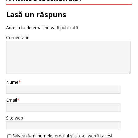
Lasă un răspuns
Adresa ta de email nu va fi publicată.
Comentariu
Nume
*
Email
*
Site web
Salvează-mi numele, emailul și site-ul web în acest