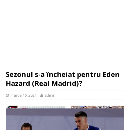
Sezonul s-a încheiat pentru Eden
Hazard (Real Madrid)?
martie 16, 2021
admin