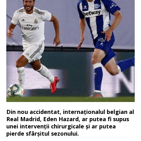
Din nou accidentat, internaționalul belgian al
Real Madrid, Eden Hazard, ar putea fi supus
unei intervenții chirurgicale și ar putea
pierde sfârșitul sezonului.