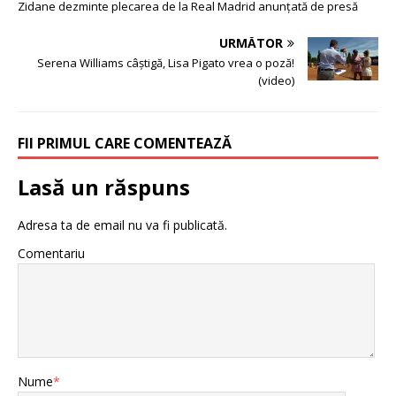
Zidane dezminte plecarea de la Real Madrid anunţată de presă
URMĂTOR
Serena Williams câștigă, Lisa Pigato vrea o poză!
(video)
FII PRIMUL CARE COMENTEAZĂ
Lasă un răspuns
Adresa ta de email nu va fi publicată.
Comentariu
Nume
*