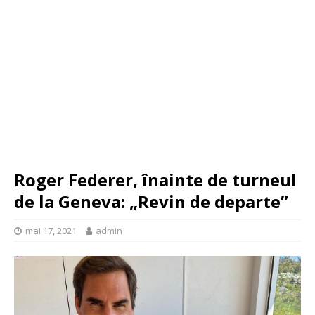
Roger Federer, înainte de turneul
de la Geneva: „Revin de departe”
mai 17, 2021
admin