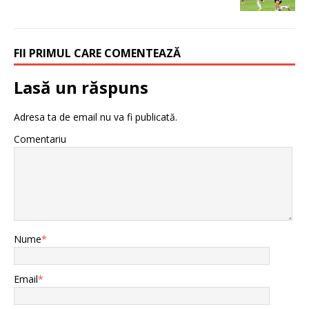
FII PRIMUL CARE COMENTEAZĂ
Lasă un răspuns
Adresa ta de email nu va fi publicată.
Comentariu
Nume
*
Email
*