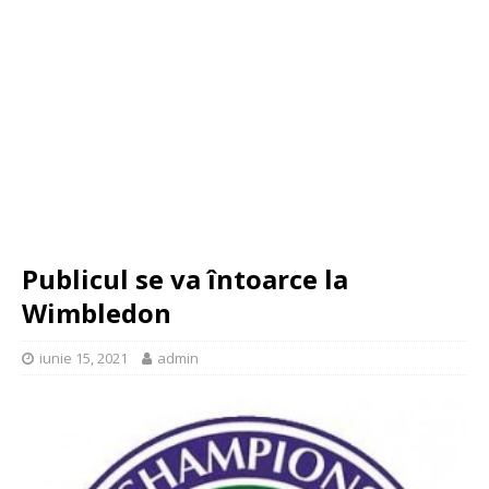
Publicul se va întoarce la
Wimbledon
iunie 15, 2021
admin