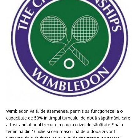
Wimbledon va fi, de asemenea, permis să funcționeze la o
capacitate de 50% în timpul turneului de două săptămâni, care
a fost anulat anul trecut din cauza crizei de sănătate.Finala
feminină din 10 iulie și cea masculină de a doua zi vor fi