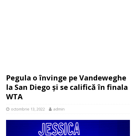
Pegula o învinge pe Vandeweghe
la San Diego și se califică în finala
WTA
octombrie 13, 2022
admin