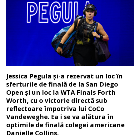
Jessica Pegula și-a rezervat un loc în
sferturile de finală de la San Diego
Open și un loc la WTA Finals Forth
Worth, cu o victorie directă sub
reflectoare împotriva lui CoCo
Vandeweghe. Ea i se va alătura în
optimile de finală colegei americane
Danielle Collins.