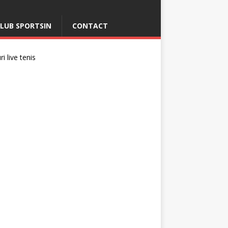
LUB SPORTSIN
CONTACT
i live tenis