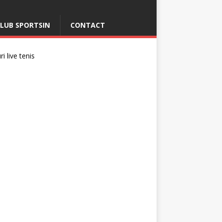
LUB SPORTSIN
CONTACT
i live tenis