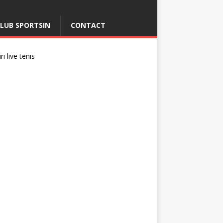
LUB SPORTSIN
CONTACT
i live tenis