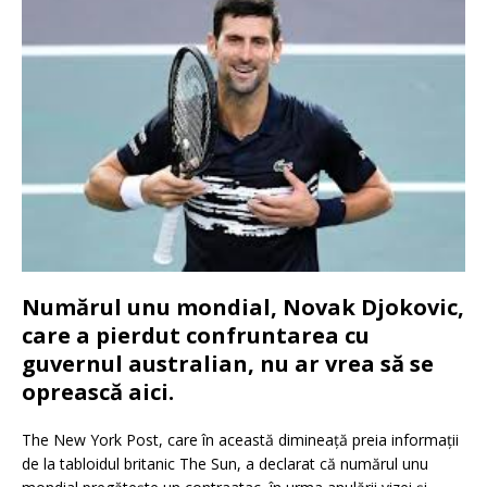
Numărul unu mondial, Novak Djokovic,
care a pierdut confruntarea cu
guvernul australian, nu ar vrea să se
oprească aici.
The New York Post, care în această dimineață preia informații
de la tabloidul britanic The Sun, a declarat că numărul unu