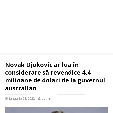
Novak Djokovic ar lua în
considerare să revendice 4,4
milioane de dolari de la guvernul
australian
ianuarie 21, 2022
admin