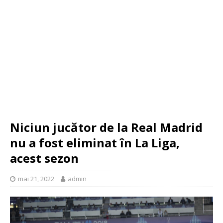
Niciun jucător de la Real Madrid
nu a fost eliminat în La Liga,
acest sezon
mai 21, 2022
admin