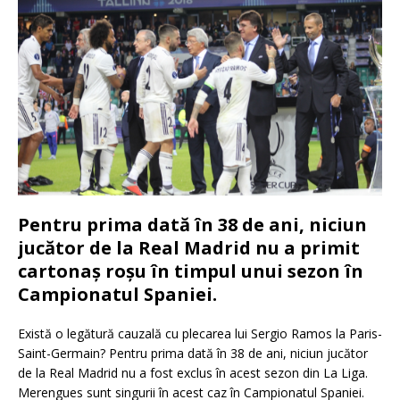
Pentru prima dată în 38 de ani, niciun
jucător de la Real Madrid nu a primit
cartonaș roșu în timpul unui sezon în
Campionatul Spaniei.
Există o legătură cauzală cu plecarea lui Sergio Ramos la Paris-
Saint-Germain? Pentru prima dată în 38 de ani, niciun jucător
de la Real Madrid nu a fost exclus în acest sezon din La Liga.
Merengues sunt singurii în acest caz în Campionatul Spaniei.