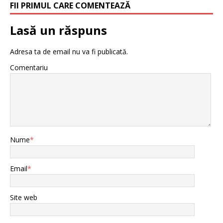
FII PRIMUL CARE COMENTEAZĂ
Lasă un răspuns
Adresa ta de email nu va fi publicată.
Comentariu
Nume
*
Email
*
Site web