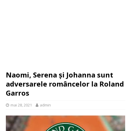
Naomi, Serena și Johanna sunt
adversarele româncelor la Roland
Garros
mai 28, 2021
admin