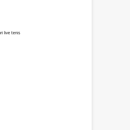
i live tenis