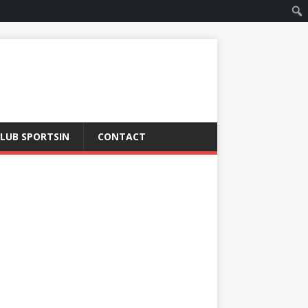
LUB SPORTSIN
CONTACT