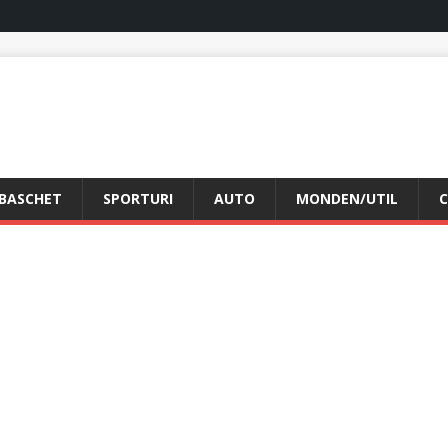
BASCHET
SPORTURI
AUTO
MONDEN/UTIL
C