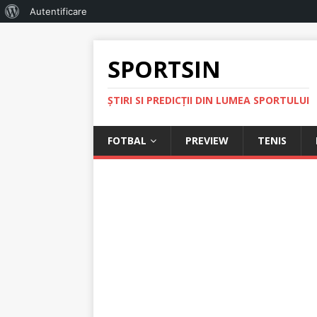
Autentificare
SPORTSIN
ŞTIRI SI PREDICŢII DIN LUMEA SPORTULUI
FOTBAL
PREVIEW
TENIS