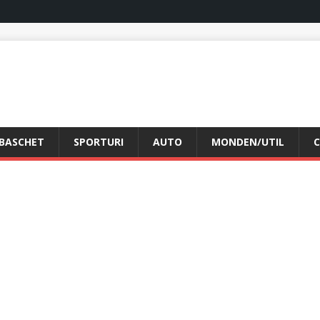
BASCHET
SPORTURI
AUTO
MONDEN/UTIL
C